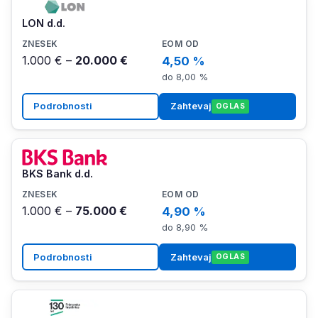
LON d.d.
1.000 € –
20.000 €
4,50 %
do 8,00 %
Podrobnosti
Zahtevaj
OGLAS
BKS Bank d.d.
1.000 € –
75.000 €
4,90 %
do 8,90 %
Podrobnosti
Zahtevaj
OGLAS