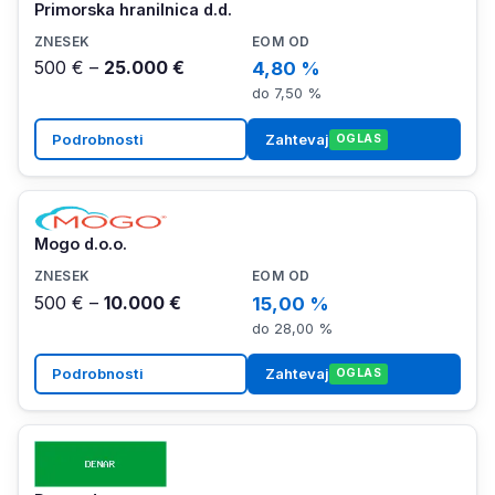
Primorska hranilnica d.d.
500 € –
25.000 €
4,80 %
do 7,50 %
Podrobnosti
Zahtevaj
OGLAS
Mogo d.o.o.
500 € –
10.000 €
15,00 %
do 28,00 %
Podrobnosti
Zahtevaj
OGLAS