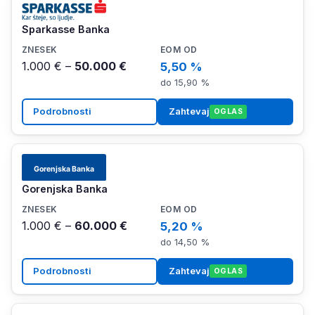
Sparkasse Banka
1.000 € –
50.000 €
5,50 %
do 15,90 %
Podrobnosti
Zahtevaj
OGLAS
Gorenjska Banka
1.000 € –
60.000 €
5,20 %
do 14,50 %
Podrobnosti
Zahtevaj
OGLAS