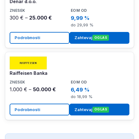
Denar d.o.o.
300 € –
25.000 €
9,99 %
do 29,99 %
Podrobnosti
Zahtevaj
OGLAS
Raiffeisen Banka
1.000 € –
50.000 €
6,49 %
do 18,99 %
Podrobnosti
Zahtevaj
OGLAS