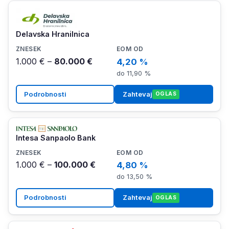
Delavska Hranilnica
1.000 € –
80.000 €
4,20 %
do 11,90 %
Podrobnosti
Zahtevaj
OGLAS
Intesa Sanpaolo Bank
1.000 € –
100.000 €
4,80 %
do 13,50 %
Podrobnosti
Zahtevaj
OGLAS