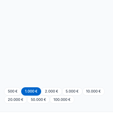
500 €
1.000 €
2.000 €
5.000 €
10.000 €
20.000 €
50.000 €
100.000 €