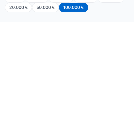
20.000 €
50.000 €
100.000 €