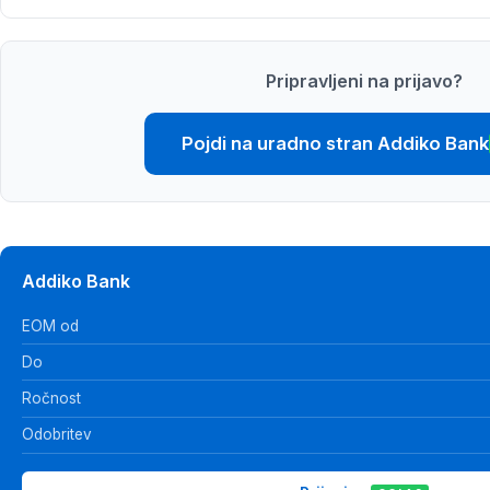
Pripravljeni na prijavo?
Pojdi na uradno stran Addiko Bank
Addiko Bank
EOM od
Do
Ročnost
Odobritev