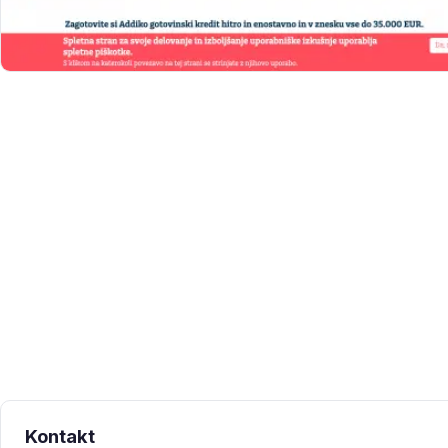
Kontakt